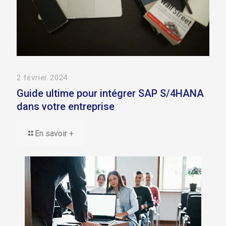
2 février 2024
Guide ultime pour intégrer SAP S/4HANA
dans votre entreprise
En savoir +