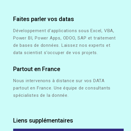
Faites parler vos datas
Développement d’applications sous Excel, VBA,
Power BI, Power Apps, ODOO, SAP et traitement
de bases de données. Laissez nos experts et
data scientist s’occuper de vos projets.
Partout en France
Nous intervenons à distance sur vos DATA
partout en France. Une équipe de consultants
spécialistes de la donnée.
Liens supplémentaires