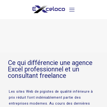
Ce qui différencie une agence
Excel professionnel et un
consultant freelance
Les sites Web de pigistes de qualité inférieure à
prix réduit font indéniablement partie des
entreprises modernes. Au cours des dernières