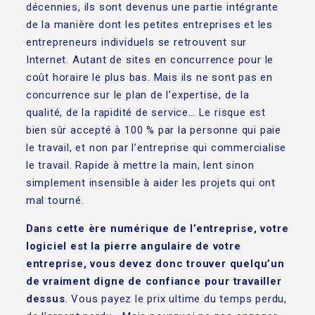
décennies, ils sont devenus une partie intégrante
de la manière dont les petites entreprises et les
entrepreneurs individuels se retrouvent sur
Internet. Autant de sites en concurrence pour le
coût horaire le plus bas. Mais ils ne sont pas en
concurrence sur le plan de l’expertise, de la
qualité, de la rapidité de service… Le risque est
bien sûr accepté à 100 % par la personne qui paie
le travail, et non par l’entreprise qui commercialise
le travail. Rapide à mettre la main, lent sinon
simplement insensible à aider les projets qui ont
mal tourné.
Dans cette ère numérique de l’entreprise, votre
logiciel est la pierre angulaire de votre
entreprise, vous devez donc trouver quelqu’un
de vraiment digne de confiance pour travailler
dessus
. Vous payez le prix ultime du temps perdu,