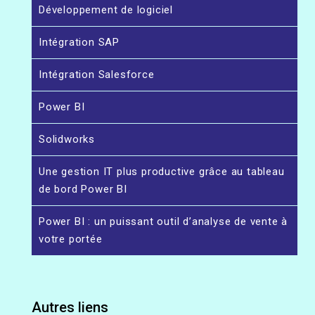
Développement de logiciel
Intégration SAP
Intégration Salesforce
Power BI
Solidworks
Une gestion IT plus productive grâce au tableau
de bord Power BI
Power BI : un puissant outil d’analyse de vente à
votre portée
Autres liens