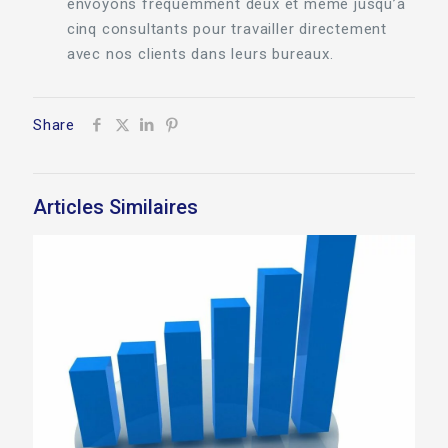
envoyons fréquemment deux et même jusqu’à
cinq consultants pour travailler directement
avec nos clients dans leurs bureaux.
Share
Articles Similaires