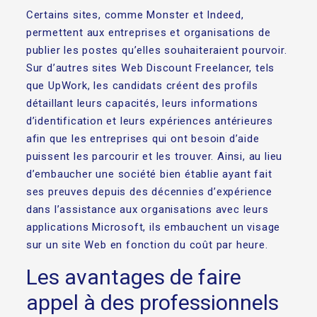
Certains sites, comme Monster et Indeed,
permettent aux entreprises et organisations de
publier les postes qu’elles souhaiteraient pourvoir.
Sur d’autres sites Web Discount Freelancer, tels
que UpWork, les candidats créent des profils
détaillant leurs capacités, leurs informations
d’identification et leurs expériences antérieures
afin que les entreprises qui ont besoin d’aide
puissent les parcourir et les trouver. Ainsi, au lieu
d’embaucher une société bien établie ayant fait
ses preuves depuis des décennies d’expérience
dans l’assistance aux organisations avec leurs
applications Microsoft, ils embauchent un visage
sur un site Web en fonction du coût par heure.
Les avantages de faire
appel à des professionnels