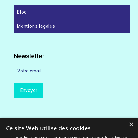
Blog
Mentions légales
Newsletter
×
Ce site Web utilise des cookies
This website uses cookies to improve user experience. By using our