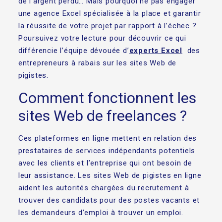
de l’argent perdu… Mais pourquoi ne pas engager
une agence Excel spécialisée à la place et garantir
la réussite de votre projet par rapport à l’échec ?
Poursuivez votre lecture pour découvrir ce qui
différencie l’équipe dévouée d’
experts Excel
des
entrepreneurs à rabais sur les sites Web de
pigistes.
Comment fonctionnent les
sites Web de freelances ?
Ces plateformes en ligne mettent en relation des
prestataires de services indépendants potentiels
avec les clients et l’entreprise qui ont besoin de
leur assistance. Les sites Web de pigistes en ligne
aident les autorités chargées du recrutement à
trouver des candidats pour des postes vacants et
les demandeurs d’emploi à trouver un emploi.