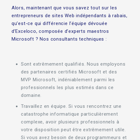
Alors, maintenant que vous savez tout sur les
entrepreneurs de sites Web indépendants à rabais,
qu’est-ce qui différencie l’équipe dévouée
d’Exceloco, composée d’experts maestros
Microsoft ? Nos consultants techniques :
Sont extrêmement qualifiés. Nous employons
des partenaires certifiés Microsoft et des
MVP Microsoft, indéniablement parmi les
professionnels les plus estimés dans ce
domaine.
Travaillez en équipe. Si vous rencontrez une
catastrophe informatique particulièrement
complexe, avoir plusieurs professionnels à
votre disposition peut être extrêmement utile.
Si vous avez besoin de deux programmeurs et