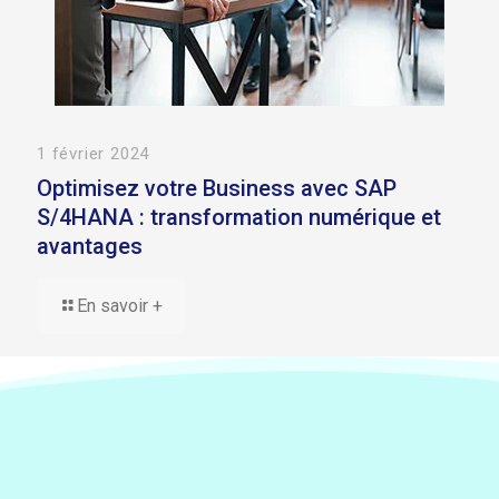
1 février 2024
Optimisez votre Business avec SAP
S/4HANA : transformation numérique et
avantages
En savoir +