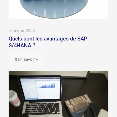
4 février 2024
Quels sont les avantages de SAP
S/4HANA ?
En savoir +