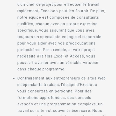
d’un chef de projet pour effectuer le travail
rapidement, Exceloco peut les fournir. De plus,
notre équipe est composée de consultants
qualifiés, chacun avec sa propre expertise
spécifique, vous assurant que vous avez
toujours un spécialiste en logiciel disponible
pour vous aider avec vos préoccupations
particulières. Par exemple, si votre projet
nécessite à la fois Excel et Access, vous
pouvez travailler avec un véritable virtuose
dans chaque programme.
Contrairement aux entrepreneurs de sites Web
indépendants à rabais, l’équipe d’Exceloco
vous consultera en personne. Pour des
formations approfondies, des conseils
avancés et une programmation complexe, un
travail sur site est souvent nécessaire. Nous