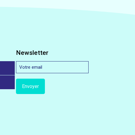
Newsletter