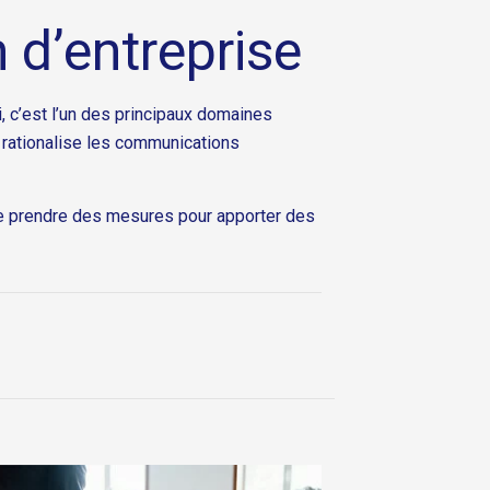
 d’entreprise
i, c’est l’un des principaux domaines
 rationalise les communications
de prendre des mesures pour apporter des