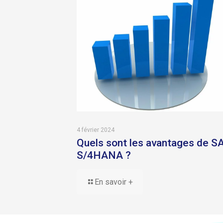
4 février 2024
Quels sont les avantages de S
S/4HANA ?
En savoir +