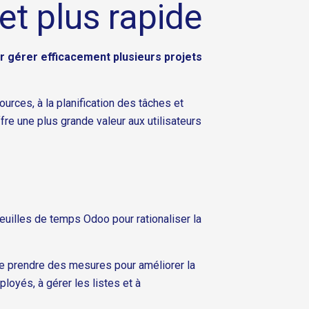
et plus rapide
r gérer efficacement plusieurs projets
urces, à la planification des tâches et
fre une plus grande valeur aux utilisateurs
euilles de temps Odoo pour rationaliser la
 de prendre des mesures pour améliorer la
ployés, à gérer les listes et à