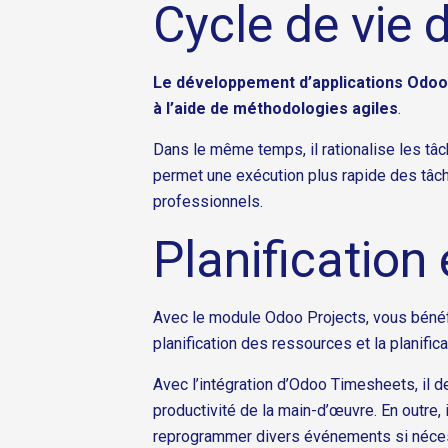
Cycle de vie 
Le développement d’applications Odoo v
à l’aide de méthodologies agiles
.
Dans le même temps, il rationalise les tâc
permet une exécution plus rapide des tâches
professionnels.
Planification
Avec le module Odoo Projects, vous bénéfi
planification des ressources et la planific
Avec l’intégration d’Odoo Timesheets, il d
productivité de la main-d’œuvre. En outre, 
reprogrammer divers événements si néces