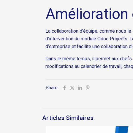
Amélioration 
La collaboration d’équipe, comme nous le sa
d’intervention du module Odoo Projects. L
d’entreprise et facilite une collaboration d
Dans le même temps, il permet aux chefs 
modifications au calendrier de travail, cha
Share
Articles Similaires