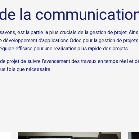
de la communication
vons, est la partie la plus cruciale de la gestion de projet. Ains
e développement d’applications Odoo pour la gestion de projets
’équipe efficace pour une réalisation plus rapide des projets.
de projet de suivre l’avancement des travaux en temps réel et 
que fois que nécessaire.