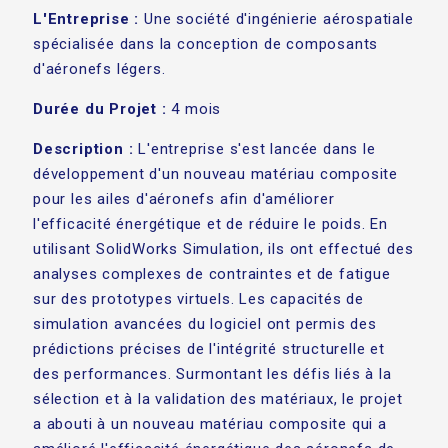
L'Entreprise :
Une société d'ingénierie aérospatiale
spécialisée dans la conception de composants
d'aéronefs légers.
Durée du Projet :
4 mois
Description :
L'entreprise s'est lancée dans le
développement d'un nouveau matériau composite
pour les ailes d'aéronefs afin d'améliorer
l'efficacité énergétique et de réduire le poids. En
utilisant SolidWorks Simulation, ils ont effectué des
analyses complexes de contraintes et de fatigue
sur des prototypes virtuels. Les capacités de
simulation avancées du logiciel ont permis des
prédictions précises de l'intégrité structurelle et
des performances. Surmontant les défis liés à la
sélection et à la validation des matériaux, le projet
a abouti à un nouveau matériau composite qui a