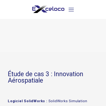
Étude de cas 3 : Innovation
Aérospatiale
Logiciel SolidWorks :
SolidWorks Simulation