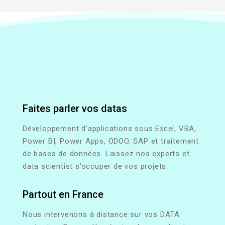
Faites parler vos datas
Développement d’applications sous Excel, VBA,
Power BI, Power Apps, ODOO, SAP et traitement
de bases de données. Laissez nos experts et
data scientist s’occuper de vos projets.
Partout en France
Nous intervenons à distance sur vos DATA