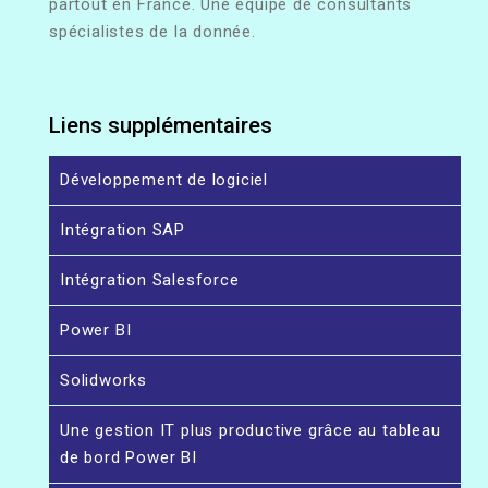
partout en France. Une équipe de consultants
spécialistes de la donnée.
Liens supplémentaires
Développement de logiciel
Intégration SAP
Intégration Salesforce
Power BI
Solidworks
Une gestion IT plus productive grâce au tableau
de bord Power BI