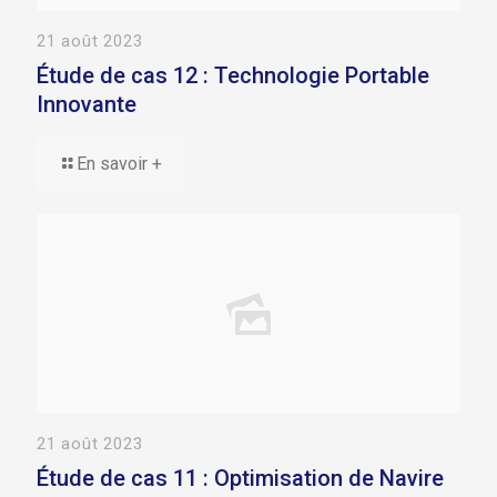
21 août 2023
Étude de cas 12 : Technologie Portable
Innovante
En savoir +
21 août 2023
Étude de cas 11 : Optimisation de Navire