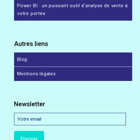
Power BI : un puissant outil d’analyse de vente à
votre portée
Autres liens
Blog
Mentions légales
Newsletter