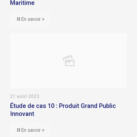
Maritime
En savoir +
21 août 2023
Étude de cas 10 : Produit Grand Public
Innovant
En savoir +