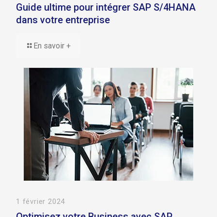
Guide ultime pour intégrer SAP S/4HANA
dans votre entreprise
En savoir +
1 février 2024
Optimisez votre Business avec SAP