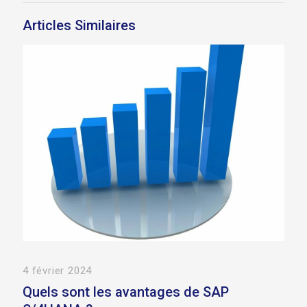
Articles Similaires
4 février 2024
Quels sont les avantages de SAP