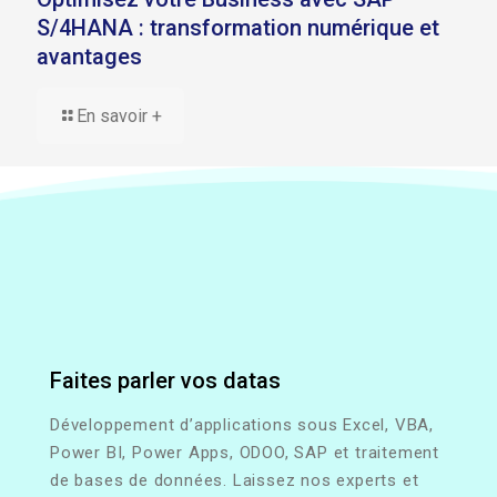
S/4HANA : transformation numérique et
avantages
En savoir +
Faites parler vos datas
Développement d’applications sous Excel, VBA,
Power BI, Power Apps, ODOO, SAP et traitement
de bases de données. Laissez nos experts et