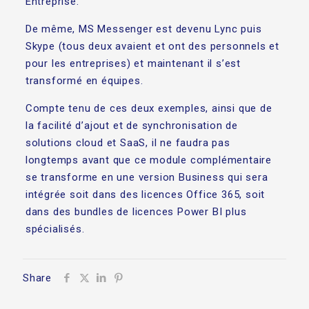
Entreprise.
De même, MS Messenger est devenu Lync puis
Skype (tous deux avaient et ont des personnels et
pour les entreprises) et maintenant il s’est
transformé en équipes.
Compte tenu de ces deux exemples, ainsi que de
la facilité d’ajout et de synchronisation de
solutions cloud et SaaS, il ne faudra pas
longtemps avant que ce module complémentaire
se transforme en une version Business qui sera
intégrée soit dans des licences Office 365, soit
dans des bundles de licences Power BI plus
spécialisés.
Share