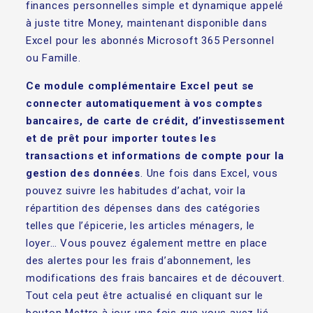
finances personnelles simple et dynamique appelé
à juste titre Money, maintenant disponible dans
Excel pour les abonnés Microsoft 365 Personnel
ou Famille.
Ce module complémentaire Excel peut se
connecter automatiquement à vos comptes
bancaires, de carte de crédit, d’investissement
et de prêt pour importer toutes les
transactions et informations de compte pour la
gestion des données
. Une fois dans Excel, vous
pouvez suivre les habitudes d’achat, voir la
répartition des dépenses dans des catégories
telles que l’épicerie, les articles ménagers, le
loyer… Vous pouvez également mettre en place
des alertes pour les frais d’abonnement, les
modifications des frais bancaires et de découvert.
Tout cela peut être actualisé en cliquant sur le