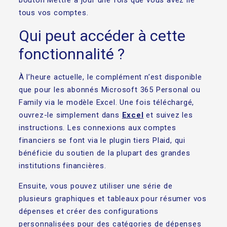
bouton Mettre à jour une fois que vous avez lié
tous vos comptes.
Qui peut accéder à cette
fonctionnalité ?
À l’heure actuelle, le complément n’est disponible
que pour les abonnés Microsoft 365 Personal ou
Family via le modèle Excel. Une fois téléchargé,
ouvrez-le simplement dans
Excel
et suivez les
instructions. Les connexions aux comptes
financiers se font via le plugin tiers Plaid, qui
bénéficie du soutien de la plupart des grandes
institutions financières.
Ensuite, vous pouvez utiliser une série de
plusieurs graphiques et tableaux pour résumer vos
dépenses et créer des configurations
personnalisées pour des catégories de dépenses