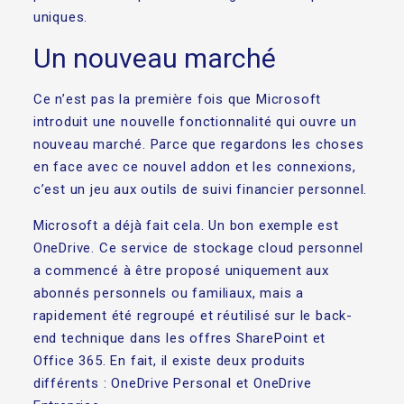
uniques.
Un nouveau marché
Ce n’est pas la première fois que Microsoft
introduit une nouvelle fonctionnalité qui ouvre un
nouveau marché. Parce que regardons les choses
en face avec ce nouvel addon et les connexions,
c’est un jeu aux outils de suivi financier personnel.
Microsoft a déjà fait cela. Un bon exemple est
OneDrive. Ce service de stockage cloud personnel
a commencé à être proposé uniquement aux
abonnés personnels ou familiaux, mais a
rapidement été regroupé et réutilisé sur le back-
end technique dans les offres SharePoint et
Office 365. En fait, il existe deux produits
différents : OneDrive Personal et OneDrive