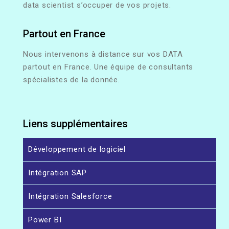
data scientist s’occuper de vos projets.
Partout en France
Nous intervenons à distance sur vos DATA
partout en France. Une équipe de consultants
spécialistes de la donnée.
Liens supplémentaires
Développement de logiciel
Intégration SAP
Intégration Salesforce
Power BI