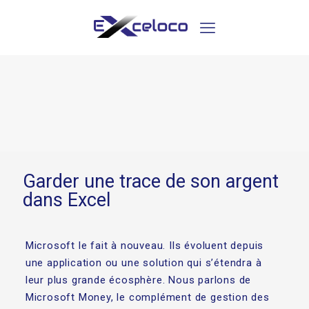
Garder une trace de son argent
dans Excel
Microsoft le fait à nouveau. Ils évoluent depuis
une application ou une solution qui s’étendra à
leur plus grande écosphère. Nous parlons de
Microsoft Money, le complément de gestion des