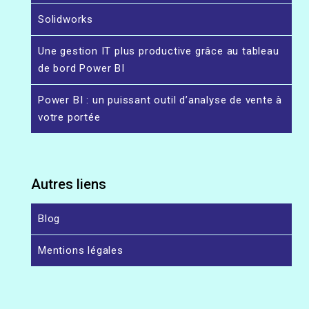
Solidworks
Une gestion IT plus productive grâce au tableau
de bord Power BI
Power BI : un puissant outil d’analyse de vente à
votre portée
Autres liens
Blog
Mentions légales