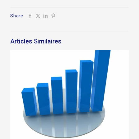
Share
Articles Similaires