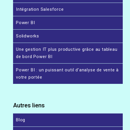
Intégration Salesforce
Power BI
Solidworks
Une gestion IT plus productive grâce au tableau
de bord Power BI
Power BI : un puissant outil d’analyse de vente à
votre portée
Autres liens
Blog