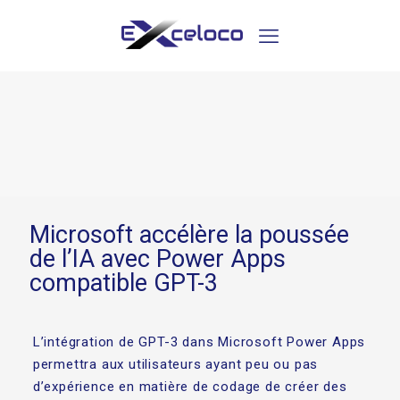
Microsoft accélère la poussée
de l’IA avec Power Apps
compatible GPT-3
L’intégration de GPT-3 dans Microsoft Power Apps
permettra aux utilisateurs ayant peu ou pas
d’expérience en matière de codage de créer des