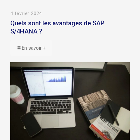
4 février 2024
Quels sont les avantages de SAP
S/4HANA ?
En savoir +