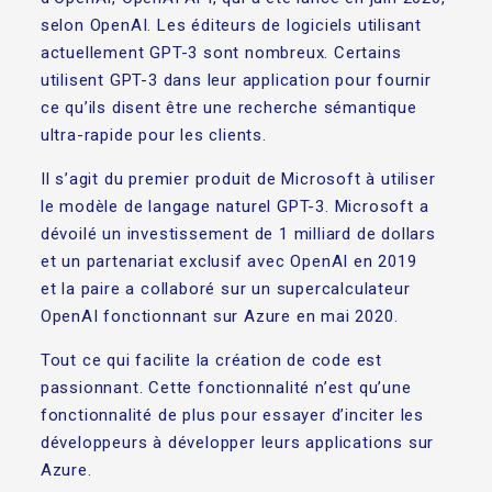
selon OpenAI. Les éditeurs de logiciels utilisant
actuellement GPT-3 sont nombreux. Certains
utilisent GPT-3 dans leur application pour fournir
ce qu’ils disent être une recherche sémantique
ultra-rapide pour les clients.
Il s’agit du premier produit de Microsoft à utiliser
le modèle de langage naturel GPT-3. Microsoft a
dévoilé un investissement de 1 milliard de dollars
et un partenariat exclusif avec OpenAI en 2019
et la paire a collaboré sur un supercalculateur
OpenAI fonctionnant sur Azure en mai 2020.
Tout ce qui facilite la création de code est
passionnant. Cette fonctionnalité n’est qu’une
fonctionnalité de plus pour essayer d’inciter les
développeurs à développer leurs applications sur
Azure.