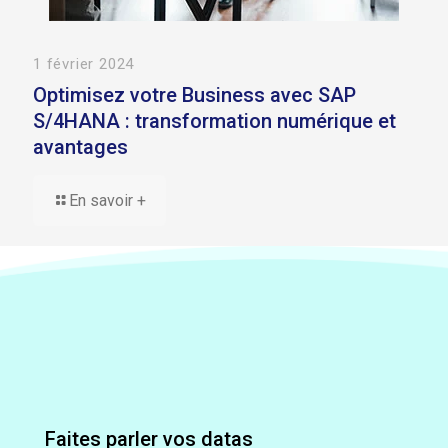
1 février 2024
Optimisez votre Business avec SAP
S/4HANA : transformation numérique et
avantages
En savoir +
Faites parler vos datas