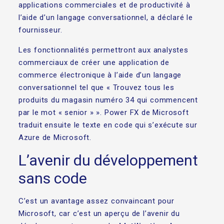
applications commerciales et de productivité à
l’aide d’un langage conversationnel, a déclaré le
fournisseur.
Les fonctionnalités permettront aux analystes
commerciaux de créer une application de
commerce électronique à l’aide d’un langage
conversationnel tel que « Trouvez tous les
produits du magasin numéro 34 qui commencent
par le mot « senior » ». Power FX de Microsoft
traduit ensuite le texte en code qui s’exécute sur
Azure de Microsoft.
L’avenir du développement
sans code
C’est un avantage assez convaincant pour
Microsoft, car c’est un aperçu de l’avenir du