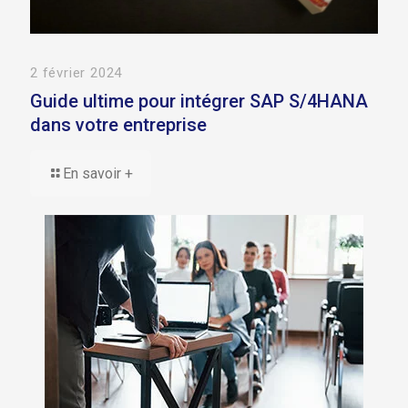
2 février 2024
Guide ultime pour intégrer SAP S/4HANA
dans votre entreprise
En savoir +