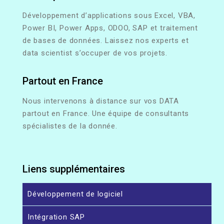
Développement d’applications sous Excel, VBA,
Power BI, Power Apps, ODOO, SAP et traitement
de bases de données. Laissez nos experts et
data scientist s’occuper de vos projets.
Partout en France
Nous intervenons à distance sur vos DATA
partout en France. Une équipe de consultants
spécialistes de la donnée.
Liens supplémentaires
Développement de logiciel
Intégration SAP