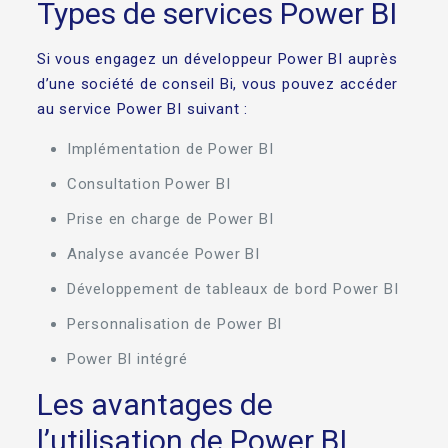
Types de services Power BI
Si vous engagez un développeur Power BI auprès
d’une société de conseil Bi, vous pouvez accéder
au service Power BI suivant :
Implémentation de Power BI
Consultation Power BI
Prise en charge de Power BI
Analyse avancée Power BI
Développement de tableaux de bord Power BI
Personnalisation de Power BI
Power BI intégré
Les avantages de
l’utilisation de Power BI