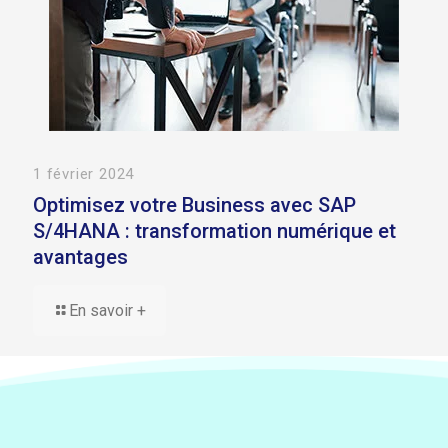
1 février 2024
Optimisez votre Business avec SAP
S/4HANA : transformation numérique et
avantages
En savoir +