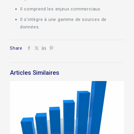
Il comprend les enjeux commerciaux.
Il s’intègre à une gamme de sources de
données.
Share
Articles Similaires