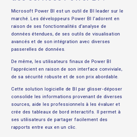
Microsoft Power BI est un outil de BI leader sur le
marché. Les développeurs Power BI l’adorent en
raison de ses fonctionnalités d’analyse de
données étendues, de ses outils de visualisation
avancés et de son intégration avec diverses
passerelles de données.
De même, les utilisateurs finaux de Power BI
l’apprécient en raison de son interface conviviale,
de sa sécurité robuste et de son prix abordable.
Cette solution logicielle de BI par glisser-déposer
consolide les informations provenant de diverses
sources, aide les professionnels à les évaluer et
crée des tableaux de bord interactifs. Il permet à
ses utilisateurs de partager facilement des
rapports entre eux en un clic.