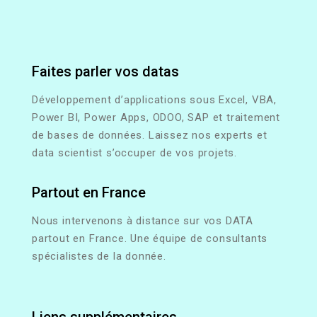
Faites parler vos datas
Développement d’applications sous Excel, VBA,
Power BI, Power Apps, ODOO, SAP et traitement
de bases de données. Laissez nos experts et
data scientist s’occuper de vos projets.
Partout en France
Nous intervenons à distance sur vos DATA
partout en France. Une équipe de consultants
spécialistes de la donnée.