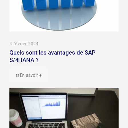
4 février 2024
Quels sont les avantages de SAP
S/4HANA ?
En savoir +