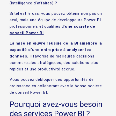
(intelligence d’affaires) ?
Si tel est le cas, vous pouvez obtenir non pas un
seul, mais une équipe de développeurs Power BI
professionnels et qualifiés d’
une société de
conseil Power BI
.
La mise en œuvre réussie de la BI améliore la
capacité d’une entreprise à analyser les
données.
Il favorise de meilleures décisions
commerciales stratégiques, des solutions plus
rapides et une productivité accrue.
Vous pouvez débloquer ces opportunités de
croissance en collaborant avec la bonne société
de conseil Power BI.
Pourquoi avez-vous besoin
des services Power BI ?