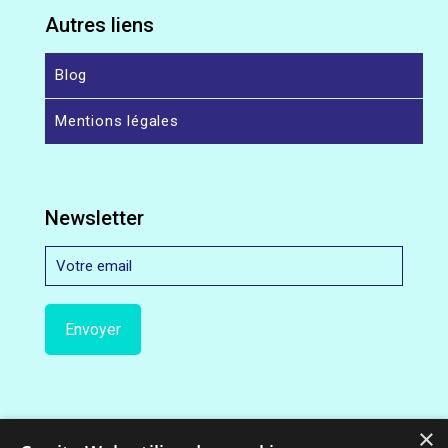
Autres liens
Blog
Mentions légales
Newsletter
×