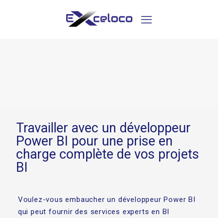
Travailler avec un développeur
Power BI pour une prise en
charge complète de vos projets
BI
Voulez-vous embaucher un développeur Power BI
qui peut fournir des services experts en BI