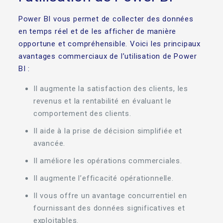
Power BI vous permet de collecter des données
en temps réel et de les afficher de manière
opportune et compréhensible. Voici les principaux
avantages commerciaux de l’utilisation de Power
BI :
Il augmente la satisfaction des clients, les
revenus et la rentabilité en évaluant le
comportement des clients.
Il aide à la prise de décision simplifiée et
avancée.
Il améliore les opérations commerciales.
Il augmente l’efficacité opérationnelle.
Il vous offre un avantage concurrentiel en
fournissant des données significatives et
exploitables.