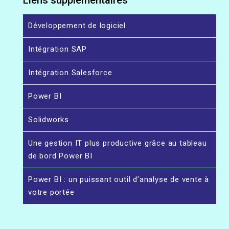
Liens supplémentaires
Développement de logiciel
Intégration SAP
Intégration Salesforce
Power BI
Solidworks
Une gestion IT plus productive grâce au tableau
de bord Power BI
Power BI : un puissant outil d’analyse de vente à
votre portée