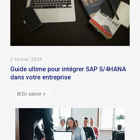
2 février 2024
Guide ultime pour intégrer SAP S/4HANA
dans votre entreprise
En savoir +