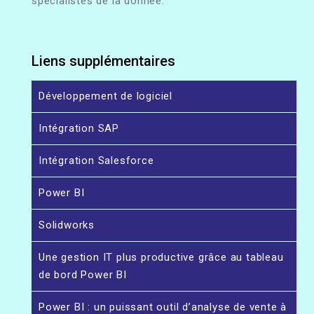
spécialistes de la donnée.
Liens supplémentaires
Développement de logiciel
Intégration SAP
Intégration Salesforce
Power BI
Solidworks
Une gestion IT plus productive grâce au tableau
de bord Power BI
Power BI : un puissant outil d’analyse de vente à