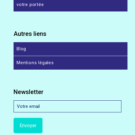
votre portée
Autres liens
Blog
Mentions légales
Newsletter