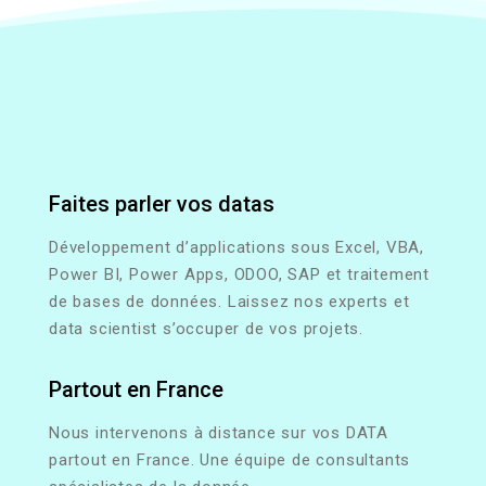
Faites parler vos datas
Développement d’applications sous Excel, VBA,
Power BI, Power Apps, ODOO, SAP et traitement
de bases de données. Laissez nos experts et
data scientist s’occuper de vos projets.
Partout en France
Nous intervenons à distance sur vos DATA
partout en France. Une équipe de consultants