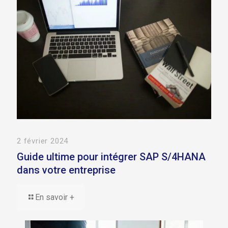
2 février 2024
Guide ultime pour intégrer SAP S/4HANA
dans votre entreprise
En savoir +