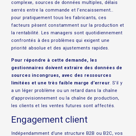
complexe, sources de données multiples, délais
serrés entre la commande et l’encaissement…
pour pratiquement tous les fabricants, ces
facteurs pèsent constamment sur la production et
la rentabilité. Les managers sont quotidiennement
confrontés à des problèmes qui exigent une
priorité absolue et des ajustements rapides.
Pour répondre à cette demande, les
gestionnaires doivent extraire des données de
sources incongrues, avec des ressources
limitées et une très faible marge d’erreur
. S’il y
a un léger problème ou un retard dans la chaîne
d’approvisionnement ou la chaîne de production,
les clients et les ventes futures sont affectés.
Engagement client
Indépendamment d’une structure B2B ou B2C, vos