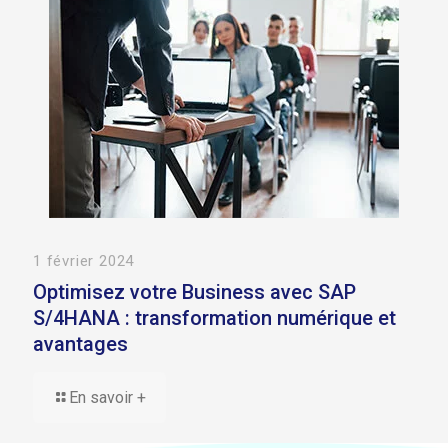
1 février 2024
Optimisez votre Business avec SAP
S/4HANA : transformation numérique et
avantages
En savoir +