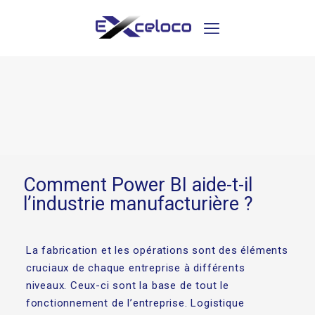
Comment Power BI aide-t-il
l’industrie manufacturière ?
La fabrication et les opérations sont des éléments
cruciaux de chaque entreprise à différents
niveaux. Ceux-ci sont la base de tout le
fonctionnement de l’entreprise. Logistique