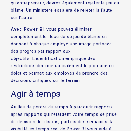
qu’entrepreneur, devrez également rejeter le jeu du
blâme. Un ministère essaiera de rejeter la faute
sur l’autre.
Avec Power BI
, vous pouvez éliminer
complètement le fléau de ce jeu de blâme en
donnant à chaque employé une image partagée
des progrès par rapport aux
objectifs. L’identification empirique des
restrictions diminue radicalement le pointage du
doigt et permet aux employés de prendre des
décisions critiques sur le terrain.
Agir à temps
Au lieu de perdre du temps à parcourir rapports
après rapports qui retardent votre temps de prise
de décision de, disons, parfois des semaines, la
visibilité en temps réel de Power BI vous aide à