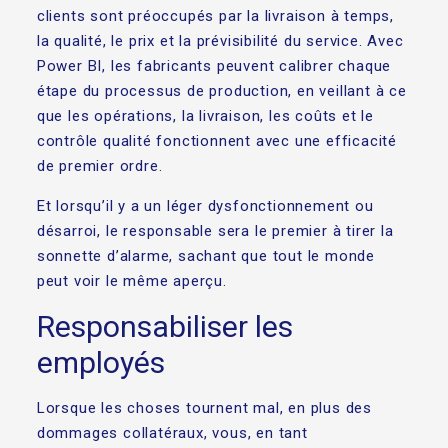
clients sont préoccupés par la livraison à temps,
la qualité, le prix et la prévisibilité du service. Avec
Power BI, les fabricants peuvent calibrer chaque
étape du processus de production, en veillant à ce
que les opérations, la livraison, les coûts et le
contrôle qualité fonctionnent avec une efficacité
de premier ordre.
Et lorsqu’il y a un léger dysfonctionnement ou
désarroi, le responsable sera le premier à tirer la
sonnette d’alarme, sachant que tout le monde
peut voir le même aperçu.
Responsabiliser les
employés
Lorsque les choses tournent mal, en plus des
dommages collatéraux, vous, en tant