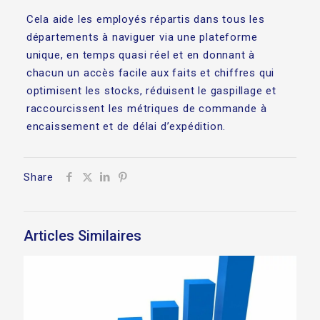
Cela aide les employés répartis dans tous les
départements à naviguer via une plateforme
unique, en temps quasi réel et en donnant à
chacun un accès facile aux faits et chiffres qui
optimisent les stocks, réduisent le gaspillage et
raccourcissent les métriques de commande à
encaissement et de délai d’expédition.
Share
Articles Similaires