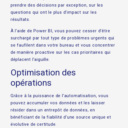
prendre des décisions par exception, sur les
questions qui ont le plus d’impact sur les
résultats.
À l’aide de Power BI, vous pouvez cesser d’être
surchargé par tout type de problèmes urgents qui
se faufilent dans votre bureau et vous concentrer
de manière proactive sur les cas prioritaires qui
déplacent l’aiguille.
Optimisation des
opérations
Grâce à la puissance de l’automatisation, vous
pouvez accumuler vos données et les laisser
résider dans un entrepôt de données, en
bénéficiant de la fiabilité d’une source unique et
évolutive de certitude.