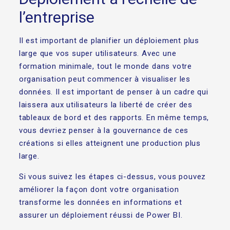
l’entreprise
Il est important de planifier un déploiement plus
large que vos super utilisateurs. Avec une
formation minimale, tout le monde dans votre
organisation peut commencer à visualiser les
données. Il est important de penser à un cadre qui
laissera aux utilisateurs la liberté de créer des
tableaux de bord et des rapports. En même temps,
vous devriez penser à la gouvernance de ces
créations si elles atteignent une production plus
large.
Si vous suivez les étapes ci-dessus, vous pouvez
améliorer la façon dont votre organisation
transforme les données en informations et
assurer un déploiement réussi de Power BI.