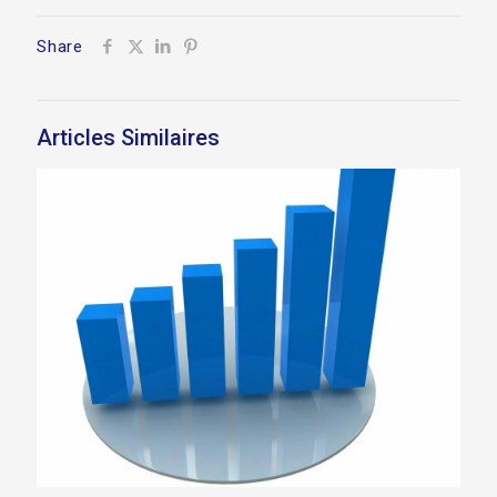
Share
Articles Similaires