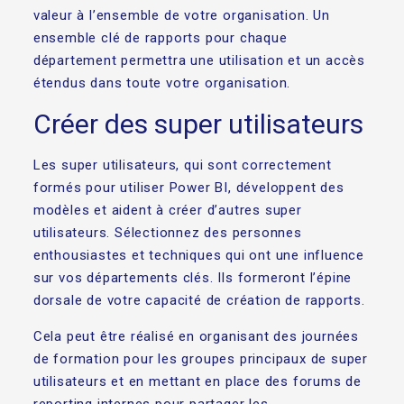
valeur à l’ensemble de votre organisation. Un
ensemble clé de rapports pour chaque
département permettra une utilisation et un accès
étendus dans toute votre organisation.
Créer des super utilisateurs
Les super utilisateurs, qui sont correctement
formés pour utiliser Power BI, développent des
modèles et aident à créer d’autres super
utilisateurs. Sélectionnez des personnes
enthousiastes et techniques qui ont une influence
sur vos départements clés. Ils formeront l’épine
dorsale de votre capacité de création de rapports.
Cela peut être réalisé en organisant des journées
de formation pour les groupes principaux de super
utilisateurs et en mettant en place des forums de