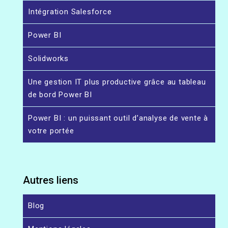
Intégration Salesforce
Power BI
Solidworks
Une gestion IT plus productive grâce au tableau
de bord Power BI
Power BI : un puissant outil d’analyse de vente à
votre portée
Autres liens
Blog