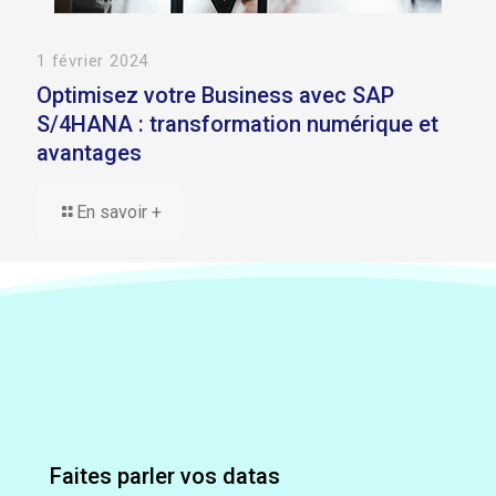
1 février 2024
Optimisez votre Business avec SAP
S/4HANA : transformation numérique et
avantages
En savoir +
Faites parler vos datas