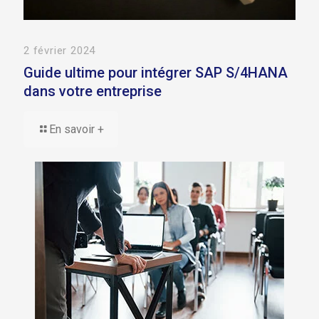
2 février 2024
Guide ultime pour intégrer SAP S/4HANA
dans votre entreprise
En savoir +