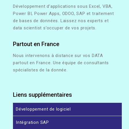
Développement d’applications sous Excel, VBA,
Power BI, Power Apps, ODOO, SAP et traitement
de bases de données. Laissez nos experts et
data scientist s’occuper de vos projets.
Partout en France
Nous intervenons à distance sur vos DATA
partout en France. Une équipe de consultants
spécialistes de la donnée.
Liens supplémentaires
Développement de logiciel
Intégration SAP