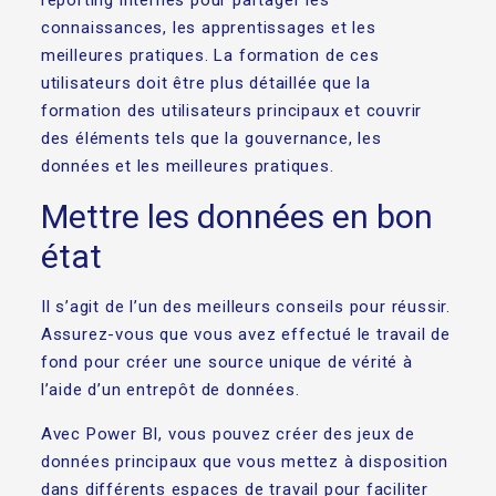
reporting internes pour partager les
connaissances, les apprentissages et les
meilleures pratiques. La formation de ces
utilisateurs doit être plus détaillée que la
formation des utilisateurs principaux et couvrir
des éléments tels que la gouvernance, les
données et les meilleures pratiques.
Mettre les données en bon
état
Il s’agit de l’un des meilleurs conseils pour réussir.
Assurez-vous que vous avez effectué le travail de
fond pour créer une source unique de vérité à
l’aide d’un entrepôt de données.
Avec Power BI, vous pouvez créer des jeux de
données principaux que vous mettez à disposition
dans différents espaces de travail pour faciliter