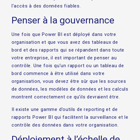
l’accès à des données fiables.
Penser à la gouvernance
Une fois que Power BI est déployé dans votre
organisation et que vous avez des tableaux de
bord et des rapports qui se répandent dans toute
votre entreprise, il est important de penser au
contrôle. Une fois qu’un rapport ou un tableau de
bord commence à être utilisé dans votre
organisation, vous devez être sûr que les sources
de données, les modèles de données et les calculs
montrent correctement ce qu’ils devraient être.
Il existe une gamme d’outils de reporting et de
rapports Power BI qui facilitent la surveillance et le
contrôle des données dans votre organisation.
Déploiement à l’échelle de