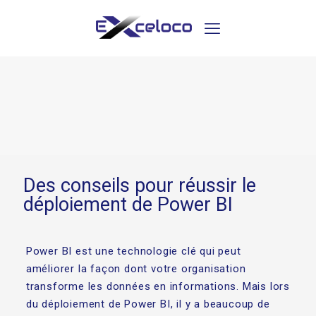
Des conseils pour réussir le
déploiement de Power BI
Power BI est une technologie clé qui peut
améliorer la façon dont votre organisation
transforme les données en informations. Mais lors
du déploiement de Power BI, il y a beaucoup de