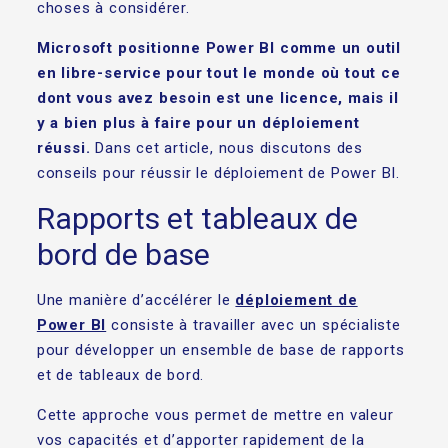
choses à considérer.
Microsoft positionne Power BI comme un outil
en libre-service pour tout le monde où tout ce
dont vous avez besoin est une licence, mais il
y a bien plus à faire pour un déploiement
réussi.
Dans cet article, nous discutons des
conseils pour réussir le déploiement de Power BI.
Rapports et tableaux de
bord de base
Une manière d’accélérer le
déploiement de
Power BI
consiste à travailler avec un spécialiste
pour développer un ensemble de base de rapports
et de tableaux de bord.
Cette approche vous permet de mettre en valeur
vos capacités et d’apporter rapidement de la