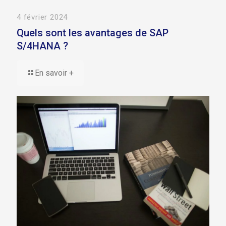
4 février 2024
Quels sont les avantages de SAP
S/4HANA ?
En savoir +