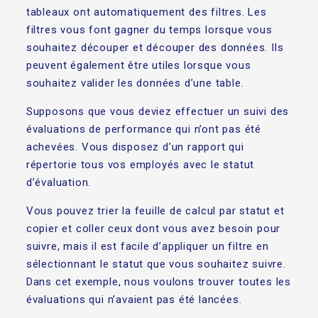
tableaux ont automatiquement des filtres. Les
filtres vous font gagner du temps lorsque vous
souhaitez découper et découper des données. Ils
peuvent également être utiles lorsque vous
souhaitez valider les données d’une table.
Supposons que vous deviez effectuer un suivi des
évaluations de performance qui n’ont pas été
achevées. Vous disposez d’un rapport qui
répertorie tous vos employés avec le statut
d’évaluation.
Vous pouvez trier la feuille de calcul par statut et
copier et coller ceux dont vous avez besoin pour
suivre, mais il est facile d’appliquer un filtre en
sélectionnant le statut que vous souhaitez suivre.
Dans cet exemple, nous voulons trouver toutes les
évaluations qui n’avaient pas été lancées.