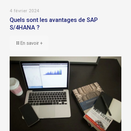
4 février 2024
Quels sont les avantages de SAP
S/4HANA ?
En savoir +