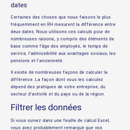
dates
Certaines des choses que nous faisons le plus
fréquemment en RH mesurent la différence entre
deux dates. Nous utilisons ces calculs pour de
nombreuses raisons, y compris des éléments de
base comme l’âge des employés, le temps de
service, l’admissibilité aux avantages sociaux, les
pensions et l’ancienneté.
Il existe de nombreuses façons de calculer la
différence. La façon dont vous les calculez
dépend des pratiques de votre entreprise, du
secteur d’activité et du pays ou de la région.
Filtrer les données
Si vous suivez dans une feuille de calcul Excel,
vous avez probablement remarqué que vos