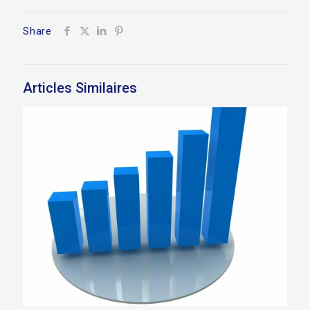
Share
Articles Similaires