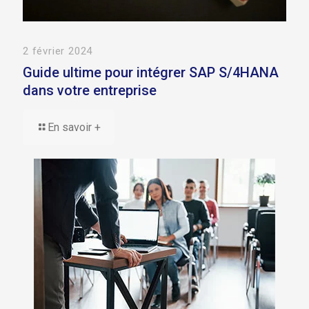
2 février 2024
Guide ultime pour intégrer SAP S/4HANA
dans votre entreprise
En savoir +