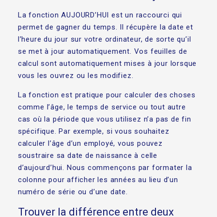
La fonction AUJOURD’HUI est un raccourci qui
permet de gagner du temps. Il récupère la date et
l’heure du jour sur votre ordinateur, de sorte qu’il
se met à jour automatiquement. Vos feuilles de
calcul sont automatiquement mises à jour lorsque
vous les ouvrez ou les modifiez.
La fonction est pratique pour calculer des choses
comme l’âge, le temps de service ou tout autre
cas où la période que vous utilisez n’a pas de fin
spécifique. Par exemple, si vous souhaitez
calculer l’âge d’un employé, vous pouvez
soustraire sa date de naissance à celle
d’aujourd’hui. Nous commençons par formater la
colonne pour afficher les années au lieu d’un
numéro de série ou d’une date.
Trouver la différence entre deux