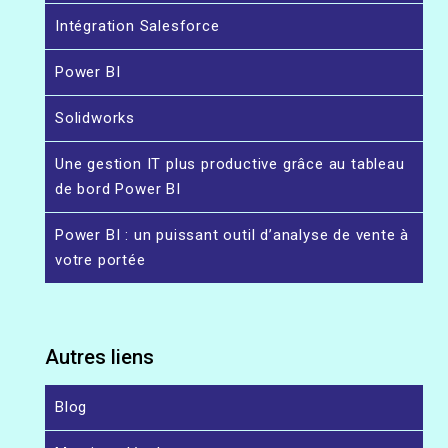
Intégration Salesforce
Power BI
Solidworks
Une gestion IT plus productive grâce au tableau
de bord Power BI
Power BI : un puissant outil d’analyse de vente à
votre portée
Autres liens
Blog