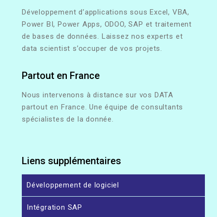
Développement d’applications sous Excel, VBA,
Power BI, Power Apps, ODOO, SAP et traitement
de bases de données. Laissez nos experts et
data scientist s’occuper de vos projets.
Partout en France
Nous intervenons à distance sur vos DATA
partout en France. Une équipe de consultants
spécialistes de la donnée.
Liens supplémentaires
Développement de logiciel
Intégration SAP