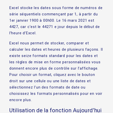
Excel stocke les dates sous forme de numéros de
série séquentiels commençant par 1, à partir du
1er janvier 1900 à 00h00. Le 16 mars 2021 est
4427, car c’est le 44271 e jour depuis le début de
l’heure d’Excel.
Excel nous permet de stocker, comparer et
calculer les dates et heures de plusieurs façons. Il
existe seize formats standard pour les dates et
les règles de mise en forme personnalisées vous
donnent encore plus de contrôle sur l’affichage.
Pour choisir un format, cliquez avec le bouton
droit sur une cellule ou une liste de dates et
sélectionnez l’un des formats de date ou
choisissez les formats personnalisés pour en voir
encore plus.
Utilisation de la fonction Aujourd’hui