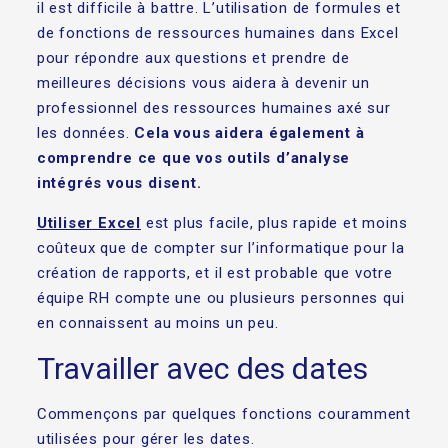
il est difficile à battre. L’utilisation de formules et
de fonctions de ressources humaines dans Excel
pour répondre aux questions et prendre de
meilleures décisions vous aidera à devenir un
professionnel des ressources humaines axé sur
les données.
Cela vous aidera également à
comprendre ce que vos outils d’analyse
intégrés vous disent.
Utiliser Excel
est plus facile, plus rapide et moins
coûteux que de compter sur l’informatique pour la
création de rapports, et il est probable que votre
équipe RH compte une ou plusieurs personnes qui
en connaissent au moins un peu.
Travailler avec des dates
Commençons par quelques fonctions couramment
utilisées pour gérer les dates.