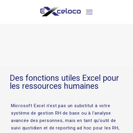
Des fonctions utiles Excel pour
les ressources humaines
Microsoft Excel n’est pas un substitut à votre
système de gestion RH de base ou à l’analyse
avancée des personnes, mais en tant qu’outil de
suivi quotidien et de reporting ad hoc pour les RH,