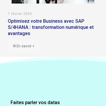
1 février 2024
Optimisez votre Business avec SAP
S/4HANA : transformation numérique et
avantages
En savoir +
Faites parler vos datas