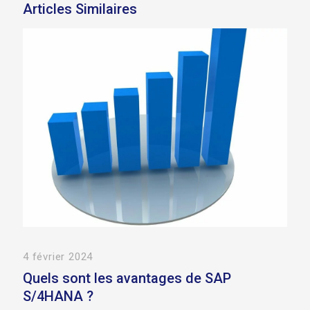
Articles Similaires
4 février 2024
Quels sont les avantages de SAP
S/4HANA ?