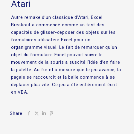
Atari
Autre remake d’un classique d’Atari, Excel
Breakout a commencé comme un test des
capacités de glisser-déposer des objets sur les
formulaires utilisateur Excel pour un
organigramme visuel. Le fait de remarquer qu’un
objet du formulaire Excel pouvait suivre le
mouvement de la souris a suscité l’idée d’en faire
la palette. Au fur et à mesure que le jeu avance, la
pagaie se raccourcit et la balle commence à se
déplacer plus vite. Ce jeu a été entièrement écrit
en VBA.
Share