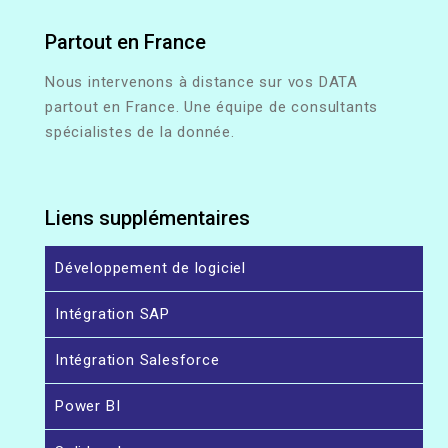
Partout en France
Nous intervenons à distance sur vos DATA
partout en France. Une équipe de consultants
spécialistes de la donnée.
Liens supplémentaires
Développement de logiciel
Intégration SAP
Intégration Salesforce
Power BI