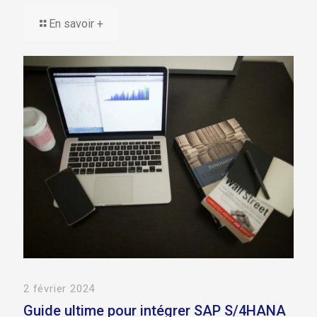
En savoir +
2 février 2024
Guide ultime pour intégrer SAP S/4HANA