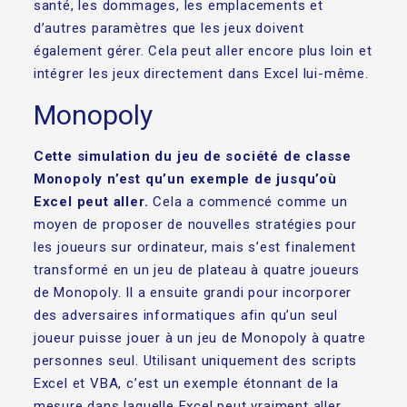
santé, les dommages, les emplacements et
d’autres paramètres que les jeux doivent
également gérer. Cela peut aller encore plus loin et
intégrer les jeux directement dans Excel lui-même.
Monopoly
Cette simulation du jeu de société de classe
Monopoly n’est qu’un exemple de jusqu’où
Excel peut aller.
Cela a commencé comme un
moyen de proposer de nouvelles stratégies pour
les joueurs sur ordinateur, mais s’est finalement
transformé en un jeu de plateau à quatre joueurs
de Monopoly. Il a ensuite grandi pour incorporer
des adversaires informatiques afin qu’un seul
joueur puisse jouer à un jeu de Monopoly à quatre
personnes seul. Utilisant uniquement des scripts
Excel et VBA, c’est un exemple étonnant de la
mesure dans laquelle Excel peut vraiment aller.