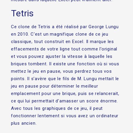
Tetris
Ce clone de Tetris a été réalisé par George Lungu
en 2010. C’est un magnifique clone de ce jeu
classique, tout construit en Excel. Il marque les
effacements de votre ligne tout comme l’original
et vous pouvez ajuster la vitesse à laquelle les
briques tombent. Il existe une fonction où si vous
mettez le jeu en pause, vous perdrez tous vos
points. Il s’avère que le fils de M. Lungu mettait le
jeu en pause pour déterminer le meilleur
emplacement pour une brique, puis se relancerait,
ce qui lui permettait d’amasser un score énorme.
Avec tous les graphiques de ce jeu, il peut
fonctionner lentement si vous avez un ordinateur
plus ancien.