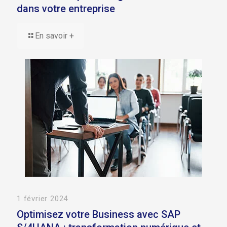
dans votre entreprise
En savoir +
1 février 2024
Optimisez votre Business avec SAP