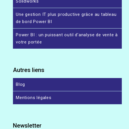
Solidworks
Une gestion IT plus productive grâce au tableau
de bord Power BI
Power BI : un puissant outil d’analyse de vente à
votre portée
Autres liens
Blog
Mentions légales
Newsletter