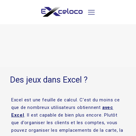
Des jeux dans Excel ?
Excel est une feuille de calcul. C’est du moins ce
que de nombreux utilisateurs obtiennent
avec
Excel
. Il est capable de bien plus encore. Plutôt
que d’organiser les clients et les comptes, vous
pouvez organiser les emplacements de la carte, la