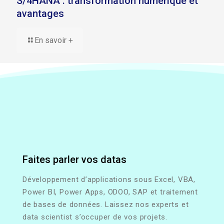
S/4HANA : transformation numérique et
avantages
En savoir +
Faites parler vos datas
Développement d’applications sous Excel, VBA,
Power BI, Power Apps, ODOO, SAP et traitement
de bases de données. Laissez nos experts et
data scientist s’occuper de vos projets.