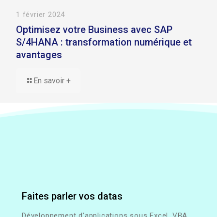
1 février 2024
Optimisez votre Business avec SAP
S/4HANA : transformation numérique et
avantages
En savoir +
Faites parler vos datas
Développement d’applications sous Excel, VBA,