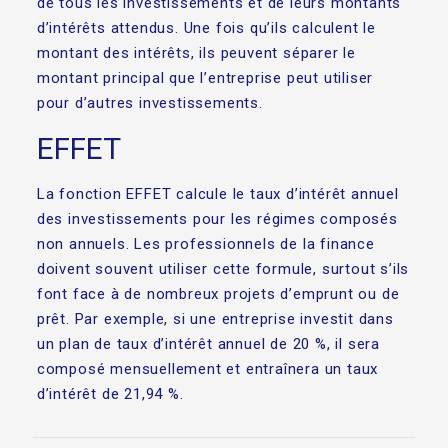
de tous les investissements et de leurs montants
d’intérêts attendus. Une fois qu’ils calculent le
montant des intérêts, ils peuvent séparer le
montant principal que l’entreprise peut utiliser
pour d’autres investissements.
EFFET
La fonction EFFET calcule le taux d’intérêt annuel
des investissements pour les régimes composés
non annuels. Les professionnels de la finance
doivent souvent utiliser cette formule, surtout s’ils
font face à de nombreux projets d’emprunt ou de
prêt. Par exemple, si une entreprise investit dans
un plan de taux d’intérêt annuel de 20 %, il sera
composé mensuellement et entraînera un taux
d’intérêt de 21,94 %.