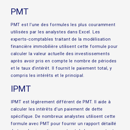
PMT
PMT est l’une des formules les plus couramment
utilisées par les analystes dans Excel. Les
experts-comptables traitant de la modélisation
financière immobilière utilisent cette formule pour
calculer la valeur actuelle des investissements
après avoir pris en compte le nombre de périodes
et le taux d’intérêt. Il fournit le paiement total, y
compris les intérêts et le principal.
IPMT
IPMT est légèrement différent de PMT. Il aide à
calculer les intérêts d’un paiement de dette
spécifique. De nombreux analystes utilisent cette
formule avec PMT pour fournir un rapport détaillé