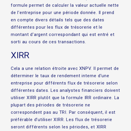
formule permet de calculer la valeur actuelle nette
de l’entreprise pour une période donnée. Il prend
en compte divers détails tels que des dates
différentes pour les flux de trésorerie et le
montant d’argent correspondant qui est entré et
sorti au cours de ces transactions.
XIRR
Cela a une relation étroite avec XNPV. Il permet de
déterminer le taux de rendement interne d’une
entreprise pour différents flux de trésorerie selon
différentes dates. Les analystes financiers doivent
utiliser XIRR plutôt que la formule IRR ordinaire. La
plupart des périodes de trésorerie ne
correspondent pas au TRI. Par conséquent, il est
préférable d’utiliser XIRR. Les flux de trésorerie
seront différents selon les périodes, et XIRR