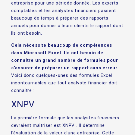
entreprise pour une période donnée. Les experts
comptables et les analystes financiers passent
beaucoup de temps à préparer des rapports
annuels pour donner à leurs clients le rapport dont
ils ont besoin.
Cela nécessite beaucoup de compétences
dans Microsoft Excel. Ils ont besoin de
connaître un grand nombre de formules pour
s’assurer de préparer un rapport sans erreur
.
Voici donc quelques-unes des formules Excel
incontournables que tout analyste financier doit
connaître :
XNPV
La première formule que les analystes financiers
devraient maîtriser est XNPV . Il détermine
l’évaluation de la valeur d’une entreprise. Cette