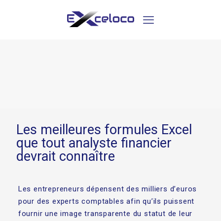
Les meilleures formules Excel
que tout analyste financier
devrait connaître
Les entrepreneurs dépensent des milliers d’euros
pour des experts comptables afin qu’ils puissent
fournir une image transparente du statut de leur