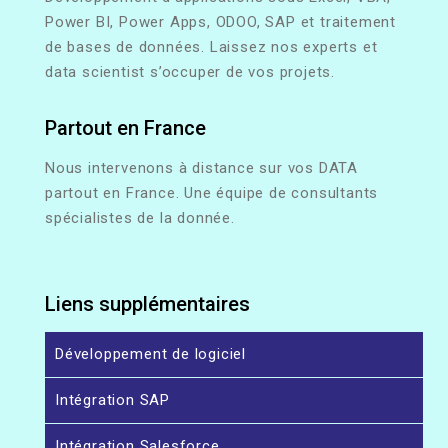
Power BI, Power Apps, ODOO, SAP et traitement
de bases de données. Laissez nos experts et
data scientist s’occuper de vos projets.
Partout en France
Nous intervenons à distance sur vos DATA
partout en France. Une équipe de consultants
spécialistes de la donnée.
Liens supplémentaires
Développement de logiciel
Intégration SAP
Intégration Salesforce