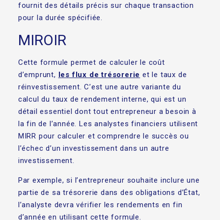
fournit des détails précis sur chaque transaction
pour la durée spécifiée.
MIROIR
Cette formule permet de calculer le coût
d’emprunt,
les flux de trésorerie
et le taux de
réinvestissement. C’est une autre variante du
calcul du taux de rendement interne, qui est un
détail essentiel dont tout entrepreneur a besoin à
la fin de l’année. Les analystes financiers utilisent
MIRR pour calculer et comprendre le succès ou
l’échec d’un investissement dans un autre
investissement.
Par exemple, si l’entrepreneur souhaite inclure une
partie de sa trésorerie dans des obligations d’État,
l’analyste devra vérifier les rendements en fin
d’année en utilisant cette formule.