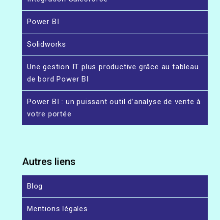
Power BI
Solidworks
Une gestion IT plus productive grâce au tableau
de bord Power BI
Power BI : un puissant outil d’analyse de vente à
votre portée
Autres liens
Blog
Mentions légales