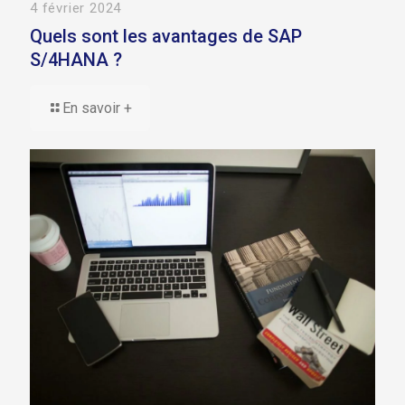
4 février 2024
Quels sont les avantages de SAP
S/4HANA ?
En savoir +