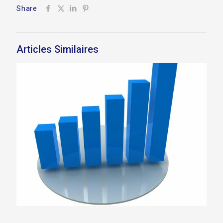
Share
Articles Similaires