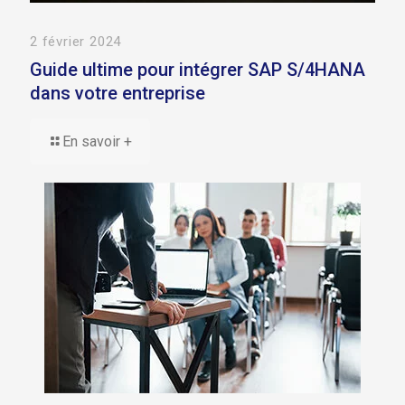
2 février 2024
Guide ultime pour intégrer SAP S/4HANA
dans votre entreprise
En savoir +