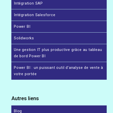
Intégration SAP
Intégration Salesforce
Power BI
Solidworks
Une gestion IT plus productive grâce au tableau
de bord Power BI
Power BI : un puissant outil d’analyse de vente à
votre portée
Autres liens
Blog