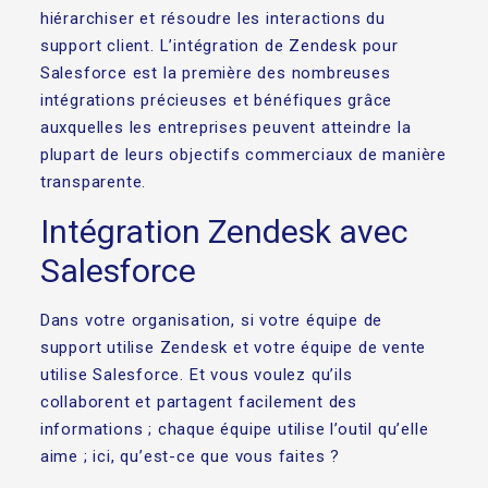
hiérarchiser et résoudre les interactions du
support client. L’intégration de Zendesk pour
Salesforce est la première des nombreuses
intégrations précieuses et bénéfiques grâce
auxquelles les entreprises peuvent atteindre la
plupart de leurs objectifs commerciaux de manière
transparente.
Intégration Zendesk avec
Salesforce
Dans votre organisation, si votre équipe de
support utilise Zendesk et votre équipe de vente
utilise Salesforce. Et vous voulez qu’ils
collaborent et partagent facilement des
informations ; chaque équipe utilise l’outil qu’elle
aime ; ici, qu’est-ce que vous faites ?