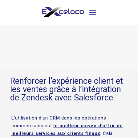
Renforcer l’expérience client et
les ventes grâce à l’intégration
de Zendesk avec Salesforce
L’utilisation d’un CRM dans les opérations
commerciales est
le meilleur moyen d’offrir de
meilleurs services aux clients finaux
. Cela