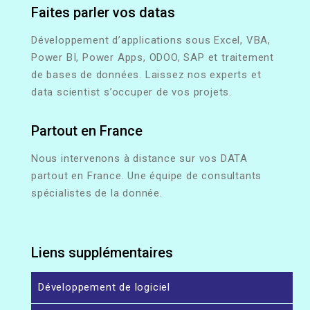
Faites parler vos datas
Développement d’applications sous Excel, VBA,
Power BI, Power Apps, ODOO, SAP et traitement
de bases de données. Laissez nos experts et
data scientist s’occuper de vos projets.
Partout en France
Nous intervenons à distance sur vos DATA
partout en France. Une équipe de consultants
spécialistes de la donnée.
Liens supplémentaires
Développement de logiciel