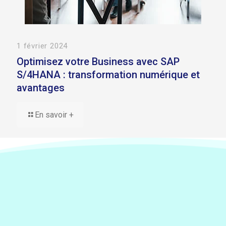
1 février 2024
Optimisez votre Business avec SAP
S/4HANA : transformation numérique et
avantages
En savoir +