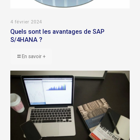
4 février 2024
Quels sont les avantages de SAP
S/4HANA ?
En savoir +