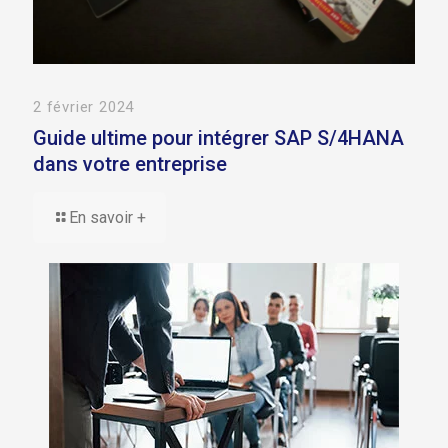
2 février 2024
Guide ultime pour intégrer SAP S/4HANA
dans votre entreprise
En savoir +