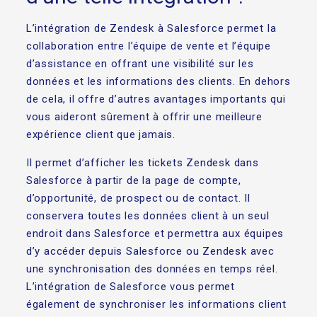
L’intégration de Zendesk à Salesforce permet la
collaboration entre l’équipe de vente et l’équipe
d’assistance en offrant une visibilité sur les
données et les informations des clients. En dehors
de cela, il offre d’autres avantages importants qui
vous aideront sûrement à offrir une meilleure
expérience client que jamais.
Il permet d’afficher les tickets Zendesk dans
Salesforce à partir de la page de compte,
d’opportunité, de prospect ou de contact. Il
conservera toutes les données client à un seul
endroit dans Salesforce et permettra aux équipes
d’y accéder depuis Salesforce ou Zendesk avec
une synchronisation des données en temps réel.
L’intégration de Salesforce vous permet
également de synchroniser les informations client