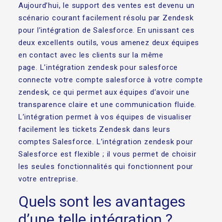
Aujourd’hui, le support des ventes est devenu un
scénario courant facilement résolu par Zendesk
pour l’intégration de Salesforce. En unissant ces
deux excellents outils, vous amenez deux équipes
en contact avec les clients sur la même
page. L’intégration zendesk pour salesforce
connecte votre compte salesforce à votre compte
zendesk, ce qui permet aux équipes d’avoir une
transparence claire et une communication fluide.
L’intégration permet à vos équipes de visualiser
facilement les tickets Zendesk dans leurs
comptes Salesforce. L’intégration zendesk pour
Salesforce est flexible ; il vous permet de choisir
les seules fonctionnalités qui fonctionnent pour
votre entreprise.
Quels sont les avantages
d’une telle intégration ?