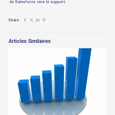
de Salesforce vers le support.
Share
Articles Similaires