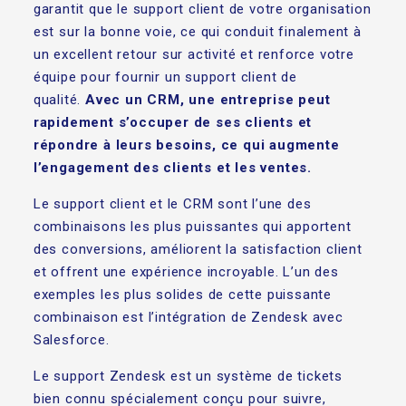
garantit que le support client de votre organisation
est sur la bonne voie, ce qui conduit finalement à
un excellent retour sur activité et renforce votre
équipe pour fournir un support client de
qualité.
Avec un CRM, une entreprise peut
rapidement s’occuper de ses clients et
répondre à leurs besoins, ce qui augmente
l’engagement des clients et les ventes.
Le support client et le CRM sont l’une des
combinaisons les plus puissantes qui apportent
des conversions, améliorent la satisfaction client
et offrent une expérience incroyable. L’un des
exemples les plus solides de cette puissante
combinaison est l’intégration de Zendesk avec
Salesforce.
Le support Zendesk est un système de tickets
bien connu spécialement conçu pour suivre,