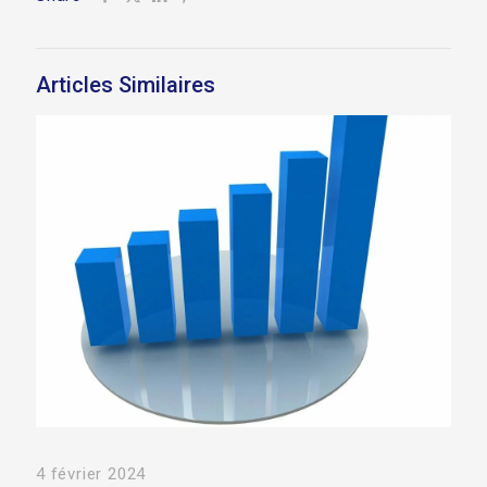
Articles Similaires
4 février 2024