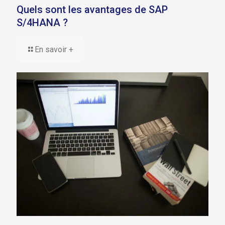
Quels sont les avantages de SAP
S/4HANA ?
En savoir +