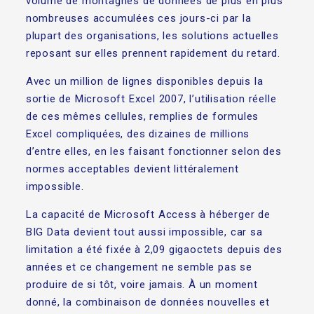
volume de montagnes de données de plus en plus
nombreuses accumulées ces jours-ci par la
plupart des organisations, les solutions actuelles
reposant sur elles prennent rapidement du retard.
Avec un million de lignes disponibles depuis la
sortie de Microsoft Excel 2007, l’utilisation réelle
de ces mêmes cellules, remplies de formules
Excel compliquées, des dizaines de millions
d’entre elles, en les faisant fonctionner selon des
normes acceptables devient littéralement
impossible.
La capacité de Microsoft Access à héberger de
BIG Data devient tout aussi impossible, car sa
limitation a été fixée à 2,09 gigaoctets depuis des
années et ce changement ne semble pas se
produire de si tôt, voire jamais. À un moment
donné, la combinaison de données nouvelles et