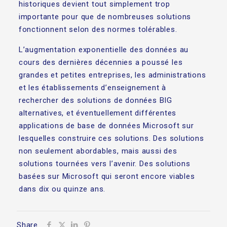
historiques devient tout simplement trop
importante pour que de nombreuses solutions
fonctionnent selon des normes tolérables.
L’augmentation exponentielle des données au
cours des dernières décennies a poussé les
grandes et petites entreprises, les administrations
et les établissements d’enseignement à
rechercher des solutions de données BIG
alternatives, et éventuellement différentes
applications de base de données Microsoft sur
lesquelles construire ces solutions. Des solutions
non seulement abordables, mais aussi des
solutions tournées vers l’avenir. Des solutions
basées sur Microsoft qui seront encore viables
dans dix ou quinze ans.
Share