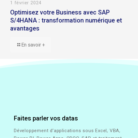
1 février 2024
Optimisez votre Business avec SAP
S/4HANA : transformation numérique et
avantages
En savoir +
Faites parler vos datas
Développement d’applications sous Excel, VBA,