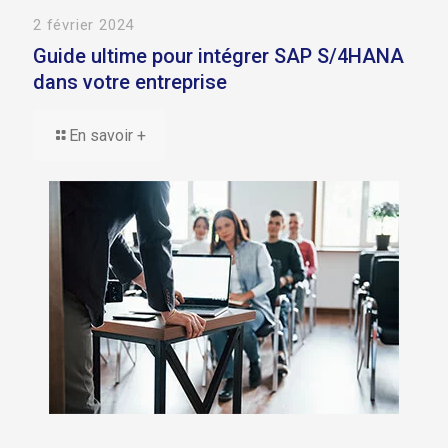
2 février 2024
Guide ultime pour intégrer SAP S/4HANA
dans votre entreprise
En savoir +