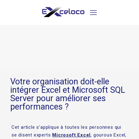
Votre organisation doit-elle
intégrer Excel et Microsoft SQL
Server pour améliorer ses
performances ?
Cet article s’applique à toutes les personnes qui
se disent experts
Microsoft Excel
, gourous Excel,