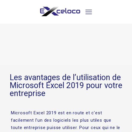
Les avantages de l’utilisation de
Microsoft Excel 2019 pour votre
entreprise
Microsoft Excel 2019 est en route et c’est
facilement l’un des logiciels les plus utiles que
toute entreprise puisse utiliser. Pour ceux qui ne le