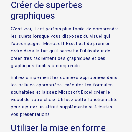
Créer de superbes
graphiques
C’est vrai, il est parfois plus facile de comprendre
les sujets lorsque vous disposez du visuel qui
l’accompagne. Microsoft Excel est de premier
ordre dans le fait qu’il permet à l’utilisateur de
créer très facilement des graphiques et des
graphiques faciles à comprendre.
Entrez simplement les données appropriées dans
les cellules appropriées, exécutez les formules
souhaitées et laissez Microsoft Excel créer le
visuel de votre choix. Utilisez cette fonctionnalité
pour ajouter un attrait supplémentaire à toutes
vos présentations !
Utiliser la mise en forme