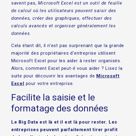
savent pas,
Microsoft Excel est un outil de feuille
de calcul où les utilisateurs peuvent saisir des
données, créer des graphiques, effectuer des
calculs avancés et organiser généralement les
données.
Cela étant dit, il n’est pas surprenant que la grande
majorité des propriétaires d’entreprise utilisent
Microsoft Excel pour les aider à rester organisés.
Alors, comment Excel peut-il vous aider ? Lisez la
suite pour découvrir les avantages de
Microsoft
Excel
pour votre entreprise.
Facilite la saisie et le
formatage des données
Le Big Data est là et il est là pour rester. Les
entreprises peuvent parfaitement tirer profit