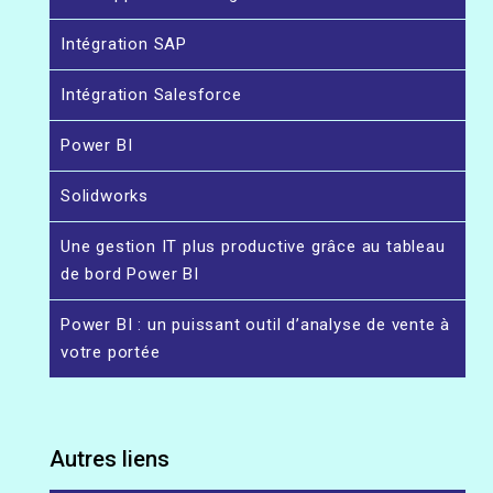
Intégration SAP
Intégration Salesforce
Power BI
Solidworks
Une gestion IT plus productive grâce au tableau
de bord Power BI
Power BI : un puissant outil d’analyse de vente à
votre portée
Autres liens