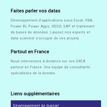
Faites parler vos datas
Développement d’applications sous Excel, VBA,
Power BI, Power Apps, ODOO, SAP et traitement
de bases de données. Laissez nos experts et
data scientist s’occuper de vos projets.
Partout en France
Nous intervenons à distance sur vos DATA
partout en France. Une équipe de consultants
spécialistes de la donnée.
Liens supplémentaires
Développement de logiciel