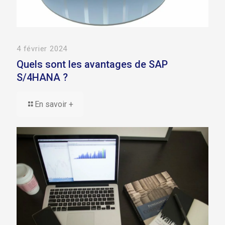
4 février 2024
Quels sont les avantages de SAP
S/4HANA ?
En savoir +