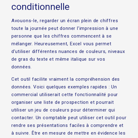
conditionnelle
Avouons-le, regarder un écran plein de chiffres
toute la journée peut donner l’impression à une
personne que les chiffres commencent à se
mélanger. Heureusement, Excel vous permet
d’utiliser différentes nuances de couleurs, niveaux
de gras du texte et même italique sur vos
données.
Cet outil facilite vraiment la compréhension des
données. Voici quelques exemples rapides : Un
commercial utiliserait cette fonctionnalité pour
organiser une liste de prospection et pourrait
utiliser un jeu de couleurs pour déterminer qui
contacter. Un comptable peut utiliser cet outil pour
rendre ses présentations faciles à comprendre et
à suivre. Être en mesure de mettre en évidence les