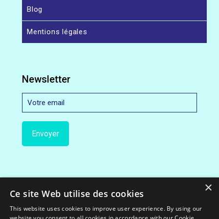
Blog
Mentions légales
Newsletter
×
Ce site Web utilise des cookies
This website uses cookies to improve user experience. By using our
website you consent to all cookies in accordance with our Cookie