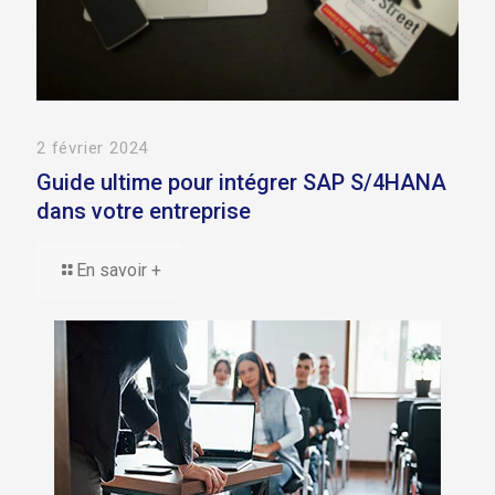
2 février 2024
Guide ultime pour intégrer SAP S/4HANA
dans votre entreprise
En savoir +