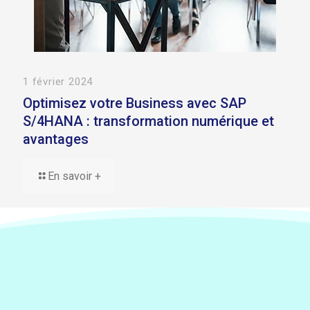
1 février 2024
Optimisez votre Business avec SAP
S/4HANA : transformation numérique et
avantages
En savoir +