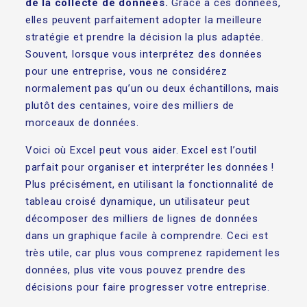
de la collecte de données.
Grâce à ces données,
elles peuvent parfaitement adopter la meilleure
stratégie et prendre la décision la plus adaptée.
Souvent, lorsque vous interprétez des données
pour une entreprise, vous ne considérez
normalement pas qu’un ou deux échantillons, mais
plutôt des centaines, voire des milliers de
morceaux de données.
Voici où Excel peut vous aider. Excel est l’outil
parfait pour organiser et interpréter les données !
Plus précisément, en utilisant la fonctionnalité de
tableau croisé dynamique, un utilisateur peut
décomposer des milliers de lignes de données
dans un graphique facile à comprendre. Ceci est
très utile, car plus vous comprenez rapidement les
données, plus vite vous pouvez prendre des
décisions pour faire progresser votre entreprise.