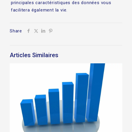
principales caractéristiques des données vous
facilitera également la vie.
Share
Articles Similaires